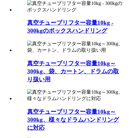
真空チューブリフター容量10kg -
300kgのボックスハンドリング
真空チューブリフター容量10kg～
300kg、袋、カートン、ドラムの取
り扱い用
真空チューブリフター容量10kg～
300kg、様々なドラムハンドリング
に対応