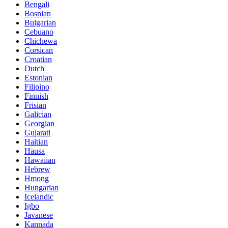
Bengali
Bosnian
Bulgarian
Cebuano
Chichewa
Corsican
Croatian
Dutch
Estonian
Filipino
Finnish
Frisian
Galician
Georgian
Gujarati
Haitian
Hausa
Hawaiian
Hebrew
Hmong
Hungarian
Icelandic
Igbo
Javanese
Kannada