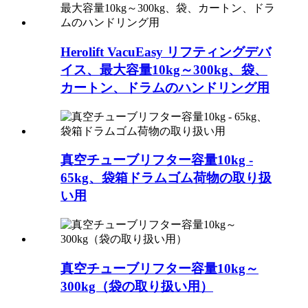
Herolift VacuEasy リフティングデバ
イス、最大容量10kg～300kg、袋、
カートン、ドラムのハンドリング用
真空チューブリフター容量10kg -
65kg、袋箱ドラムゴム荷物の取り扱
い用
真空チューブリフター容量10kg～
300kg（袋の取り扱い用）