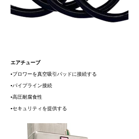
エアチューブ
•ブロワーを真空吸引パッドに接続する
•パイプライン接続
•高圧耐腐食性
•セキュリティを提供する