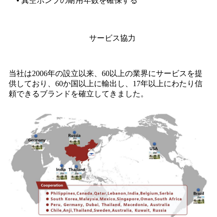
• 真空ポンプの耐用年数を確保する
サービス協力
当社は2006年の設立以来、60以上の業界にサービスを提
供しており、60か国以上に輸出し、17年以上にわたり信
頼できるブランドを確立してきました。