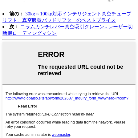
前の：
30kg～100kg対応インテリジェント真空チューブ
リフト、真空吸盤パッドリフターのベストプライス
次：
コラムカンチレバー真空吸引クレーン - レーザー切
断機ローディングマシン