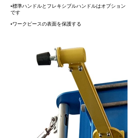
•標準ハンドルとフレキシブルハンドルはオプション
です
•ワークピースの表面を保護する