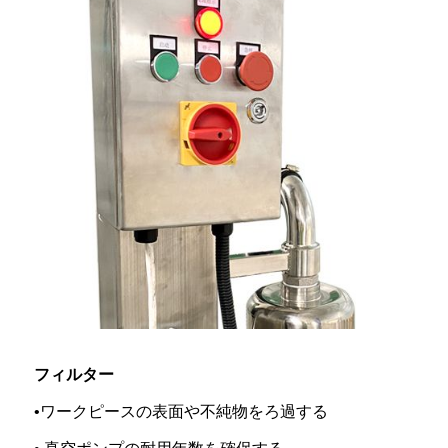
フィルター
•ワークピースの表面や不純物をろ過する