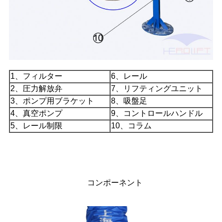
1、フィルター
6、レール
2、圧力解放弁
7、リフティングユニット
3、ポンプ用ブラケット
8、吸盤足
4、真空ポンプ
9、コントロールハンドル
5、レール制限
10、コラム
コンポーネント