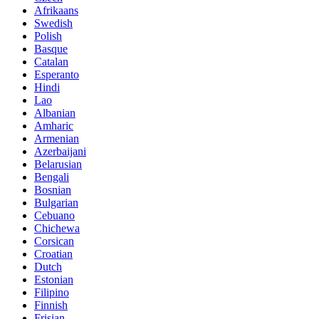
Afrikaans
Swedish
Polish
Basque
Catalan
Esperanto
Hindi
Lao
Albanian
Amharic
Armenian
Azerbaijani
Belarusian
Bengali
Bosnian
Bulgarian
Cebuano
Chichewa
Corsican
Croatian
Dutch
Estonian
Filipino
Finnish
Frisian