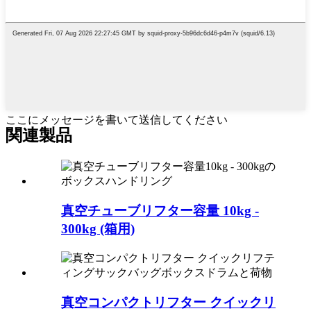
ここにメッセージを書いて送信してください
関連製品
真空チューブリフター容量 10kg -
300kg (箱用)
真空コンパクトリフター クイックリ